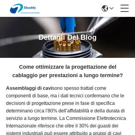
Dettagli Del Blog
Come ottimizzare la progettazione del
cablaggio per prestazioni a lungo termine?
Assemblaggi di cavi
sono spesso trattati come
componenti di base, ma i dati tecnici confermano che le
decisioni di progettazione prese in fase di specifica
determinano circa l'80% dell'affidabilità e della durata di
servizio a lungo termine. La Commissione Elettrotecnica
Internazionale riferisce che oltre il 30% dei guasti dei
sistemi industriali può essere attribuito a gruppi di cavi