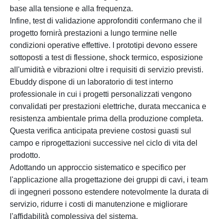
base alla tensione e alla frequenza.
Infine, test di validazione approfonditi confermano che il
progetto fornirà prestazioni a lungo termine nelle
condizioni operative effettive. I prototipi devono essere
sottoposti a test di flessione, shock termico, esposizione
all'umidità e vibrazioni oltre i requisiti di servizio previsti.
Ebuddy dispone di un laboratorio di test interno
professionale in cui i progetti personalizzati vengono
convalidati per prestazioni elettriche, durata meccanica e
resistenza ambientale prima della produzione completa.
Questa verifica anticipata previene costosi guasti sul
campo e riprogettazioni successive nel ciclo di vita del
prodotto.
Adottando un approccio sistematico e specifico per
l'applicazione alla progettazione dei gruppi di cavi, i team
di ingegneri possono estendere notevolmente la durata di
servizio, ridurre i costi di manutenzione e migliorare
l'affidabilità complessiva del sistema.