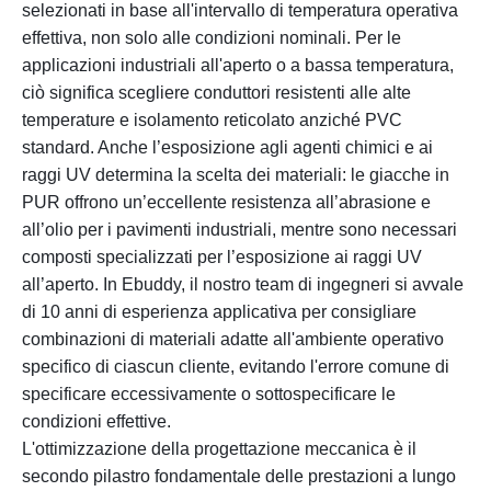
selezionati in base all'intervallo di temperatura operativa
effettiva, non solo alle condizioni nominali. Per le
applicazioni industriali all'aperto o a bassa temperatura,
ciò significa scegliere conduttori resistenti alle alte
temperature e isolamento reticolato anziché PVC
standard. Anche l’esposizione agli agenti chimici e ai
raggi UV determina la scelta dei materiali: le giacche in
PUR offrono un’eccellente resistenza all’abrasione e
all’olio per i pavimenti industriali, mentre sono necessari
composti specializzati per l’esposizione ai raggi UV
all’aperto. In Ebuddy, il nostro team di ingegneri si avvale
di 10 anni di esperienza applicativa per consigliare
combinazioni di materiali adatte all'ambiente operativo
specifico di ciascun cliente, evitando l'errore comune di
specificare eccessivamente o sottospecificare le
condizioni effettive.
L'ottimizzazione della progettazione meccanica è il
secondo pilastro fondamentale delle prestazioni a lungo