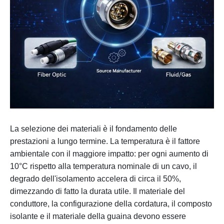
La selezione dei materiali è il fondamento delle
prestazioni a lungo termine. La temperatura è il fattore
ambientale con il maggiore impatto: per ogni aumento di
10°C rispetto alla temperatura nominale di un cavo, il
degrado dell'isolamento accelera di circa il 50%,
dimezzando di fatto la durata utile. Il materiale del
conduttore, la configurazione della cordatura, il composto
isolante e il materiale della guaina devono essere