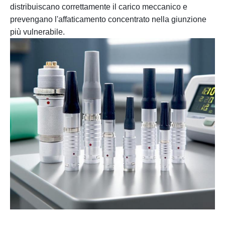
distribuiscano correttamente il carico meccanico e
prevengano l'affaticamento concentrato nella giunzione
più vulnerabile.