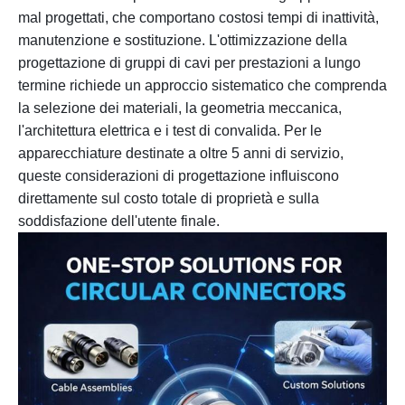
mal progettati, che comportano costosi tempi di inattività,
manutenzione e sostituzione. L'ottimizzazione della
progettazione di gruppi di cavi per prestazioni a lungo
termine richiede un approccio sistematico che comprenda
la selezione dei materiali, la geometria meccanica,
l'architettura elettrica e i test di convalida. Per le
apparecchiature destinate a oltre 5 anni di servizio,
queste considerazioni di progettazione influiscono
direttamente sul costo totale di proprietà e sulla
soddisfazione dell'utente finale.