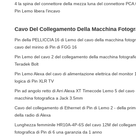
4 la spina del connettore della mezza luna del connettore PCA.
Pin Lemo libera l'incavo
Cavo Del Collegamento Della Macchina Fotogr
Pin della PELLICCIA 16 di Lemo del cavo della macchina fotogra
cavo del mirino di Pin di FGG 16
Pin Lemo del cavo 2 del collegamento della macchina fotografi
Teradek Bolt
Pin Lemo Alexa del cavo di alimentazione elettrica del monitor 1
logica di Pin XLR TV
Pin ad angolo retto di Arri Alexa XT Timecode Lemo 5 del cavo 
macchina fotografica a Jack 3.5mm
Cavo del collegamento di Ethernet di Pin di Lemo 2 - della prima
della radio di Alexa
Lunghezza femminile HR10A-4P-6S del cavo 12M del collegam
fotografica di Pin di 6 una garanzia da 1 anno