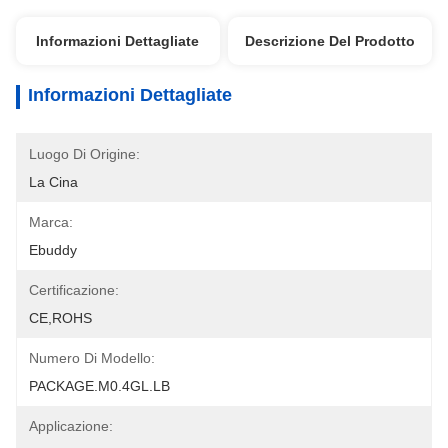
Informazioni Dettagliate
Descrizione Del Prodotto
Informazioni Dettagliate
Luogo Di Origine:
La Cina
Marca:
Ebuddy
Certificazione:
CE,ROHS
Numero Di Modello:
PACKAGE.M0.4GL.LB
Applicazione: