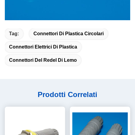
Tag:
Connettori Di Plastica Circolari
Connettori Elettrici Di Plastica
Connettori Del Redel Di Lemo
Prodotti Correlati