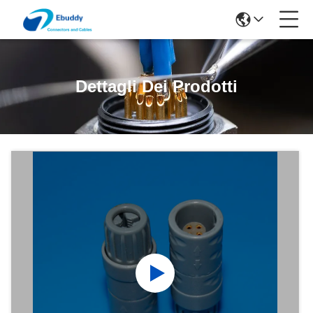
Dettagli Dei Prodotti