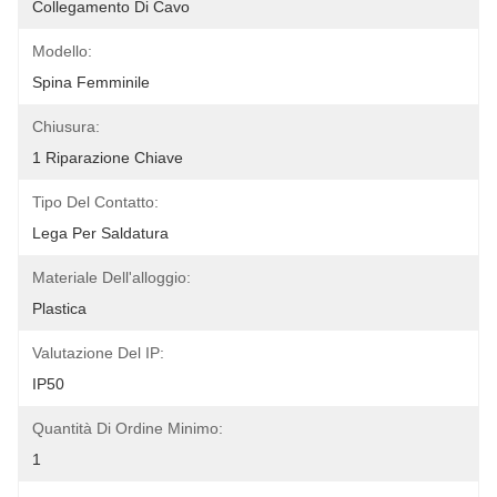
Collegamento Di Cavo
Modello:
Spina Femminile
Chiusura:
1 Riparazione Chiave
Tipo Del Contatto:
Lega Per Saldatura
Materiale Dell'alloggio:
Plastica
Valutazione Del IP:
IP50
Quantità Di Ordine Minimo:
1