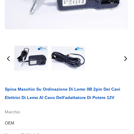
Spina Maschio Su Ordinazione Di Lemo 0B 2pin Dei Cavi
Elettrici Di Lemo Al Cavo Dell'adattatore Di Potere 12V
Marchio:
OEM