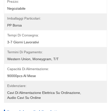
Prezzo:
Negoziabile
Imballaggi Particolari:
PP Borsa
Tempi Di Consegna:
3-7 Giorni Lavorativi
Termini Di Pagamento:
Western Union, Moneygram, T/T
Capacità Di Alimentazione:
90000pcs Al Mese
Evidenziare:
Cavi Di Alimentazione Elettrica Su Ordinazione
, 
Audio Cavi Su Ordine