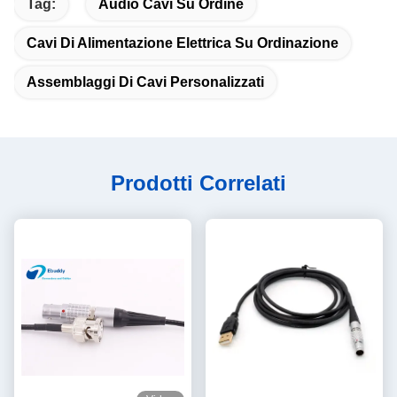
Tag:
Audio Cavi Su Ordine
Cavi Di Alimentazione Elettrica Su Ordinazione
Assemblaggi Di Cavi Personalizzati
Prodotti Correlati