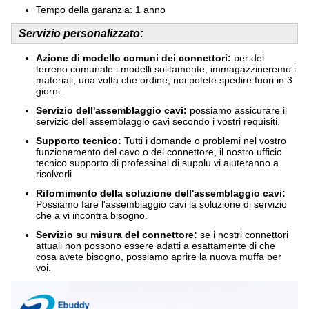
Tempo della garanzia: 1 anno
Servizio personalizzato:
Azione di modello comuni dei connettori:
per del
terreno comunale i modelli solitamente, immagazzineremo i
materiali, una volta che ordine, noi potete spedire fuori in 3
giorni.
Servizio dell'assemblaggio cavi:
possiamo assicurare il
servizio dell'assemblaggio cavi secondo i vostri requisiti.
Supporto tecnico:
Tutti i domande o problemi nel vostro
funzionamento del cavo o del connettore, il nostro ufficio
tecnico supporto di professinal di supplu vi aiuteranno a
risolverli
Rifornimento della soluzione dell'assemblaggio cavi:
Possiamo fare l'assemblaggio cavi la soluzione di servizio
che a vi incontra bisogno.
Servizio su misura del connettore:
se i nostri connettori
attuali non possono essere adatti a esattamente di che
cosa avete bisogno, possiamo aprire la nuova muffa per
voi.