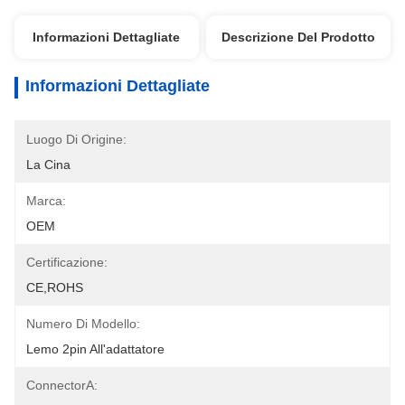
Informazioni Dettagliate
Descrizione Del Prodotto
Informazioni Dettagliate
Luogo Di Origine:
La Cina
Marca:
OEM
Certificazione:
CE,ROHS
Numero Di Modello:
Lemo 2pin All'adattatore
ConnectorA: