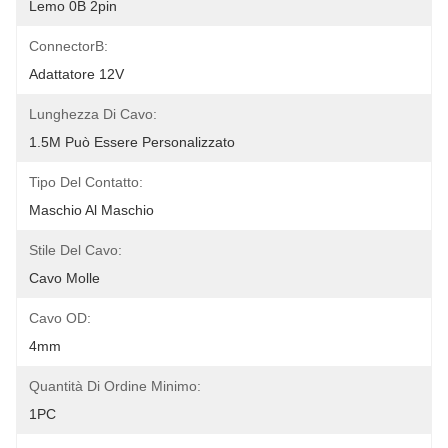
Lemo 0B 2pin
ConnectorB:
Adattatore 12V
Lunghezza Di Cavo:
1.5M Può Essere Personalizzato
Tipo Del Contatto:
Maschio Al Maschio
Stile Del Cavo:
Cavo Molle
Cavo OD:
4mm
Quantità Di Ordine Minimo:
1PC