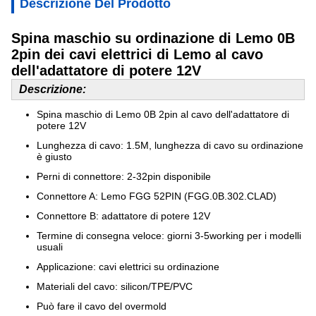
Descrizione Del Prodotto
Spina maschio su ordinazione di Lemo 0B
2pin dei cavi elettrici di Lemo al cavo
dell'adattatore di potere 12V
Descrizione:
Spina maschio di Lemo 0B 2pin al cavo dell'adattatore di
potere 12V
Lunghezza di cavo: 1.5M, lunghezza di cavo su ordinazione
è giusto
Perni di connettore: 2-32pin disponibile
Connettore A:
Lemo FGG 52PIN (FGG.0B.302.CLAD)
Connettore B:
adattatore di potere 12V
Termine di consegna veloce: giorni 3-5working per i modelli
usuali
Applicazione: cavi elettrici su ordinazione
Materiali del cavo: silicon/TPE/PVC
Può fare il cavo del overmold