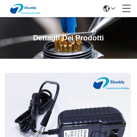
Dettagli Dei Prodotti