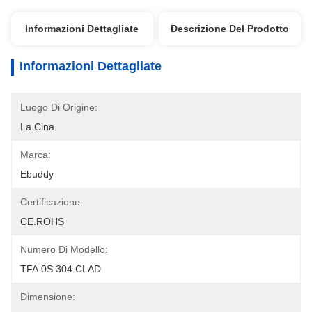
Informazioni Dettagliate
Descrizione Del Prodotto
Informazioni Dettagliate
Luogo Di Origine:
La Cina
Marca:
Ebuddy
Certificazione:
CE.ROHS
Numero Di Modello:
TFA.0S.304.CLAD
Dimensione: