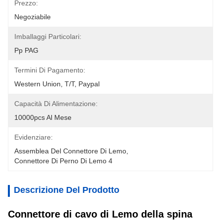
Prezzo:
Negoziabile
Imballaggi Particolari:
Pp PAG
Termini Di Pagamento:
Western Union, T/T, Paypal
Capacità Di Alimentazione:
10000pcs Al Mese
Evidenziare:
Assemblea Del Connettore Di Lemo
, 
Connettore Di Perno Di Lemo 4
Descrizione Del Prodotto
Connettore di cavo di Lemo della spina