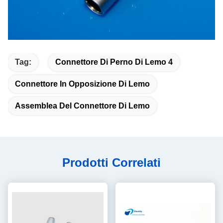
Tag:
Connettore Di Perno Di Lemo 4
Connettore In Opposizione Di Lemo
Assemblea Del Connettore Di Lemo
Prodotti Correlati