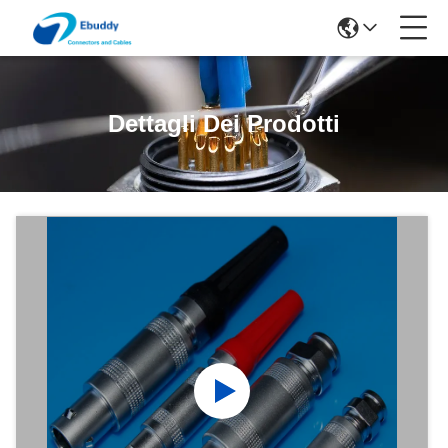
Dettagli Dei Prodotti