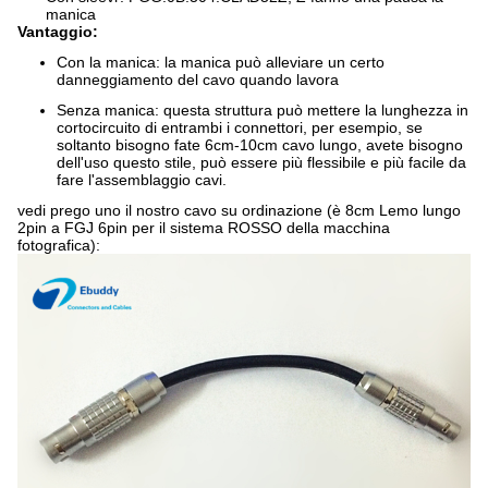
manica
Vantaggio:
Con la manica: la manica può alleviare un certo
danneggiamento del cavo quando lavora
Senza manica: questa struttura può mettere la lunghezza in
cortocircuito di entrambi i connettori, per esempio, se
soltanto bisogno fate 6cm-10cm cavo lungo, avete bisogno
dell'uso questo stile, può essere più flessibile e più facile da
fare l'assemblaggio cavi.
vedi prego uno il nostro cavo su ordinazione (è 8cm Lemo lungo
2pin a FGJ 6pin per il sistema ROSSO della macchina
fotografica):