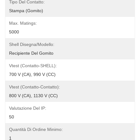
Tipo Del Contatto:
Stampa (gomito)
Max. Matings:
5000
Shell Disegna/modello:
Recipiente Del Gomito
Vtest (contatto-SHELL):
700 V (CA), 990 V (CC)
Vtest (contatto-Contatto):
800 V (CA), 1130 V (CC)
Valutazione Del IP:
50
Quantità Di Ordine Minimo:
1