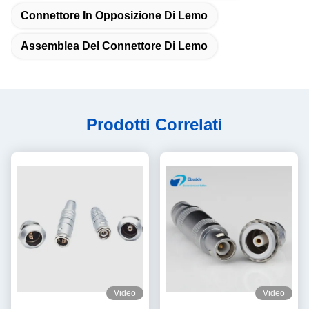
Connettore In Opposizione Di Lemo
Assemblea Del Connettore Di Lemo
Prodotti Correlati
Video
Video