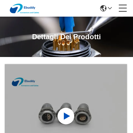
Dettagli Dei Prodotti