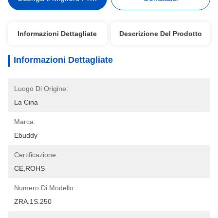
Informazioni Dettagliate
Descrizione Del Prodotto
Informazioni Dettagliate
Luogo Di Origine:
La Cina
Marca:
Ebuddy
Certificazione:
CE,ROHS
Numero Di Modello:
ZRA.1S.250