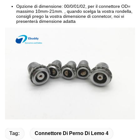
Opzione di dimensione: 00/0/01/02, per il connettore OD=
massimo 10mm-21mm. , quando scelga la vostra rondella,
consigli prego la vostra dimensione di connetcor, noi vi
presenterà dimensione adatta
Tag:
Connettore Di Perno Di Lemo 4