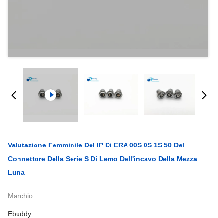
Valutazione Femminile Del IP Di ERA 00S 0S 1S 50 Del
Connettore Della Serie S Di Lemo Dell'incavo Della Mezza
Luna
Marchio:
Ebuddy