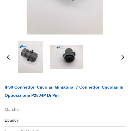
IP50 Connettori Circolari Miniatura, 7 Connettori Circolari In
Opposizione P28J4P Di Pin
Marchio:
Ebuddy