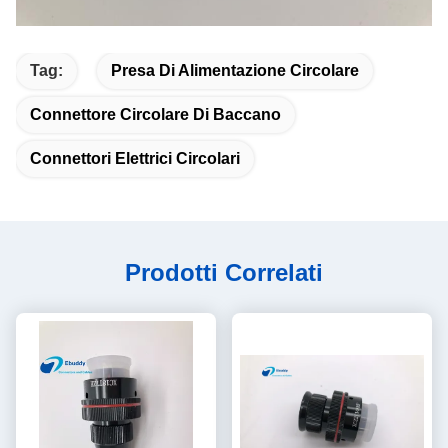
Tag:
Presa Di Alimentazione Circolare
Connettore Circolare Di Baccano
Connettori Elettrici Circolari
Prodotti Correlati