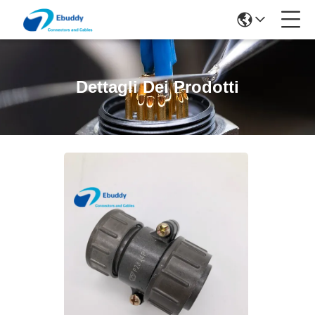
Dettagli Dei Prodotti