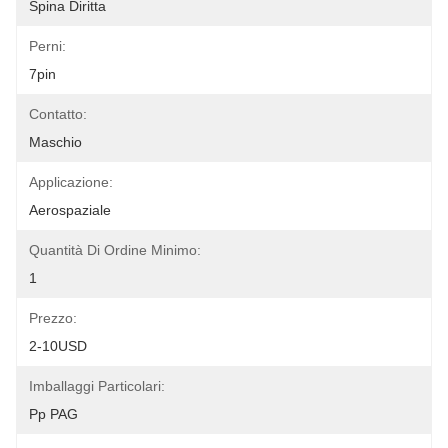
Spina Diritta
Perni:
7pin
Contatto:
Maschio
Applicazione:
Aerospaziale
Quantità Di Ordine Minimo:
1
Prezzo:
2-10USD
Imballaggi Particolari:
Pp PAG