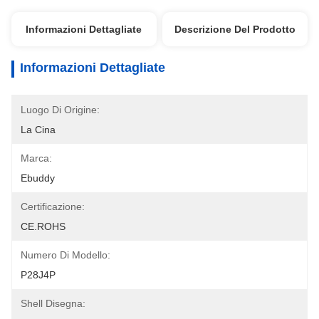
Informazioni Dettagliate
Descrizione Del Prodotto
Informazioni Dettagliate
Luogo Di Origine:
La Cina
Marca:
Ebuddy
Certificazione:
CE.ROHS
Numero Di Modello:
P28J4P
Shell Disegna: