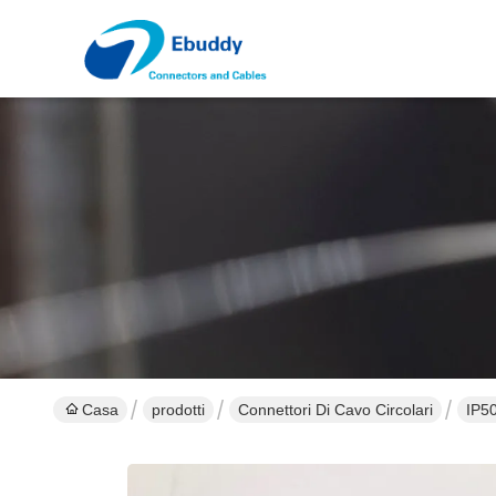
Casa
prodotti
Connettori Di Cavo Circolari
IP50