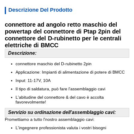
Descrizione Del Prodotto
connettore ad angolo retto maschio del
powertap del connettore di Ptap 2pin del
connettore del D-rubinetto per le centrali
elettriche di BMCC
Descrizione:
connettore maschio del D-rubinetto 2pin
Applicazione: Impianti di alimentazione di potere di BMCC
Input: 11-17V, 10A
Il tipo di saldatura, può fare l'assemblaggio cavi
L'abitudine del connettore & del cavo è accolta
favorevolmente!
Servizio su ordinazione dell'assemblaggio cavi:
Promettiamo a tutto l'nostro assemblaggio cavi:
L'ingegnere professionista valuta i vostri bisogni