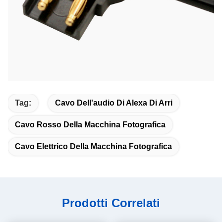
Tag:
Cavo Dell'audio Di Alexa Di Arri
Cavo Rosso Della Macchina Fotografica
Cavo Elettrico Della Macchina Fotografica
Prodotti Correlati