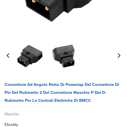
Connettore Ad Angolo Retto Di Powertap Del Connettore Di
Pin Del Rubinetto 2 Del Connettore Maschio P Del D-
Rubinetto Per Le Centrali Elettriche Di BMCC
Marchio:
Ebuddy