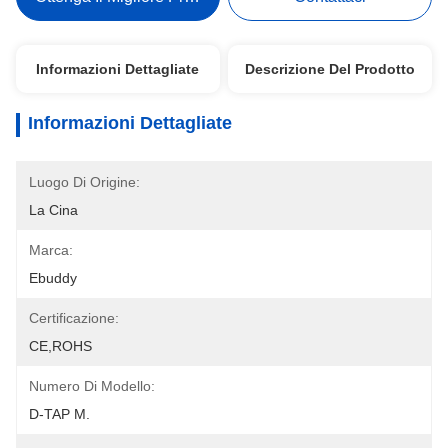
Informazioni Dettagliate
Descrizione Del Prodotto
Informazioni Dettagliate
Luogo Di Origine:
La Cina
Marca:
Ebuddy
Certificazione:
CE,ROHS
Numero Di Modello:
D-TAP M.