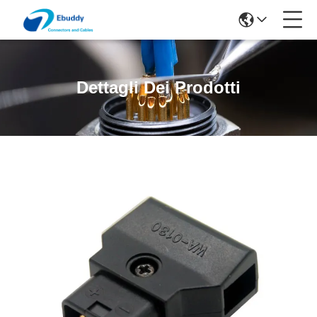
Dettagli Dei Prodotti