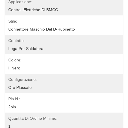
Applicazione:
Centrali Elettriche Di BMCC
Stile:
Connettore Maschio Del D-Rubinetto
Contatto:
Lega Per Saldatura
Colore:
Il Nero
Configurazione:
Oro Placcato
Pin N.:
2pin
Quantità Di Ordine Minimo:
1