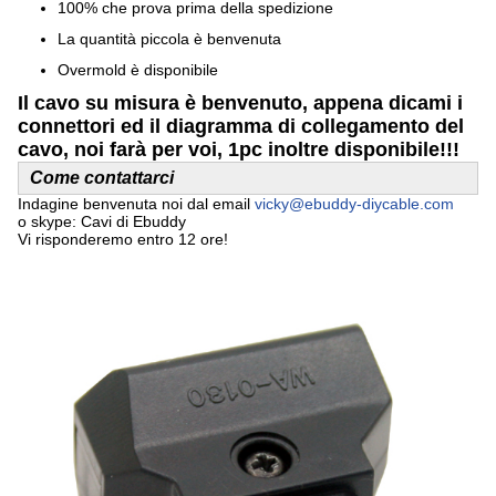
100% che prova prima della spedizione
La quantità piccola è benvenuta
Overmold è disponibile
Il cavo su misura è benvenuto, appena dicami i
connettori ed il diagramma di collegamento del
cavo, noi farà per voi, 1pc inoltre disponibile!!!
Come contattarci
Indagine benvenuta noi dal email
vicky@ebuddy-diycable.com
o skype: Cavi di Ebuddy
Vi risponderemo entro 12 ore!