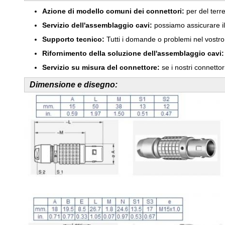
Azione di modello comuni dei connettori:
per del terr
Servizio dell'assemblaggio cavi:
possiamo assicurare il 
Supporto tecnico:
Tutti i domande o problemi nel vostro f
Rifornimento della soluzione dell'assemblaggio cavi:
Servizio su misura del connettore:
se i nostri connetto
Dimensione e disegno: