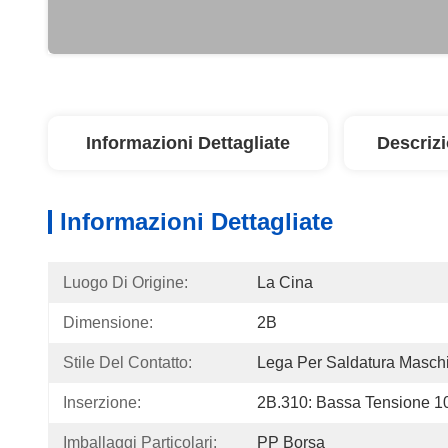
Informazioni Dettagliate
Descriz
Informazioni Dettagliate
Luogo Di Origine:
La Cina
Dimensione:
2B
Stile Del Contatto:
Lega Per Saldatura Masch
Inserzione:
2B.310: Bassa Tensione 1
Imballaggi Particolari:
PP Borsa