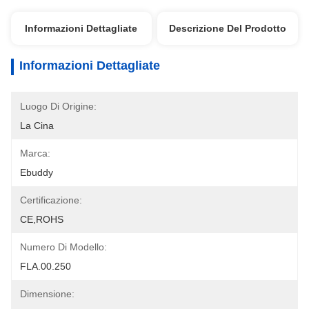
Informazioni Dettagliate
Descrizione Del Prodotto
Informazioni Dettagliate
Luogo Di Origine:
La Cina
Marca:
Ebuddy
Certificazione:
CE,ROHS
Numero Di Modello:
FLA.00.250
Dimensione: