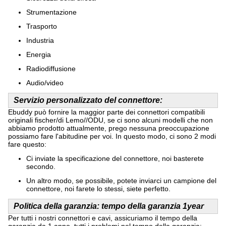
Strumentazione
Trasporto
Industria
Energia
Radiodiffusione
Audio/video
Servizio personalizzato del connettore:
Ebuddy può fornire la maggior parte dei connettori compatibili
originali fischer/di Lemo//ODU, se ci sono alcuni modelli che non
abbiamo prodotto attualmente, prego nessuna preoccupazione
possiamo fare l'abitudine per voi. In questo modo, ci sono 2 modi
fare questo:
Ci inviate la specificazione del connettore, noi basterete
secondo.
Un altro modo, se possibile, potete inviarci un campione del
connettore, noi farete lo stessi, siete perfetto.
Politica della garanzia: tempo della garanzia 1year
Per tutti i nostri connettori e cavi, assicuriamo il tempo della