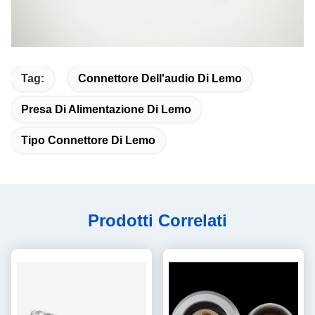
Tag:
Connettore Dell'audio Di Lemo
Presa Di Alimentazione Di Lemo
Tipo Connettore Di Lemo
Prodotti Correlati