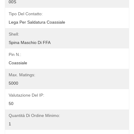
00S
Tipo Del Contatto:
Lega Per Saldatura Coassiale
Shell:
Spina Maschio Di FFA
Pin N.:
Coassiale
Max. Matings:
5000
Valutazione Del IP:
50
Quantità Di Ordine Minimo:
1