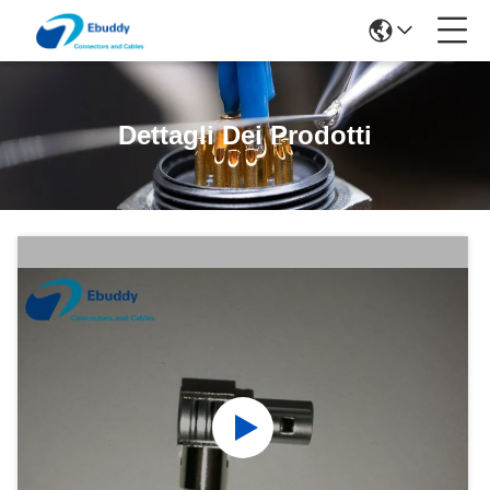
Dettagli Dei Prodotti