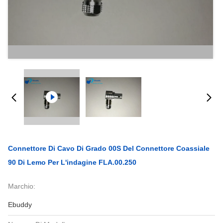
Connettore Di Cavo Di Grado 00S Del Connettore Coassiale
90 Di Lemo Per L'indagine FLA.00.250
Marchio:
Ebuddy