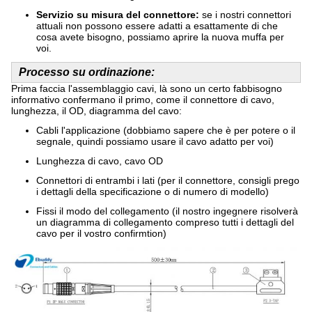
Servizio su misura del connettore:
se i nostri connettori
attuali non possono essere adatti a esattamente di che
cosa avete bisogno, possiamo aprire la nuova muffa per
voi.
Processo su ordinazione:
Prima faccia l'assemblaggio cavi, là sono un certo fabbisogno
informativo confermano il primo, come il connettore di cavo,
lunghezza, il OD, diagramma del cavo:
Cabli l'applicazione (dobbiamo sapere che è per potere o il
segnale, quindi possiamo usare il cavo adatto per voi)
Lunghezza di cavo, cavo OD
Connettori di entrambi i lati (per il connettore, consigli prego
i dettagli della specificazione o di numero di modello)
Fissi il modo del collegamento (il nostro ingegnere risolverà
un diagramma di collegamento compreso tutti i dettagli del
cavo per il vostro confirmtion)