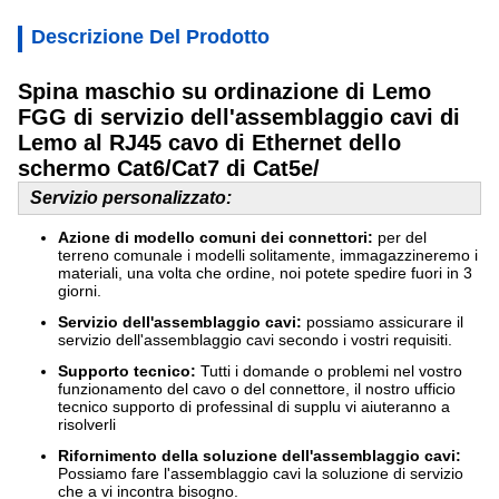
Descrizione Del Prodotto
Spina maschio su ordinazione di Lemo
FGG di servizio dell'assemblaggio cavi di
Lemo al RJ45 cavo di Ethernet dello
schermo Cat6/Cat7 di Cat5e/
Servizio personalizzato:
Azione di modello comuni dei connettori:
per del
terreno comunale i modelli solitamente, immagazzineremo i
materiali, una volta che ordine, noi potete spedire fuori in 3
giorni.
Servizio dell'assemblaggio cavi:
possiamo assicurare il
servizio dell'assemblaggio cavi secondo i vostri requisiti.
Supporto tecnico:
Tutti i domande o problemi nel vostro
funzionamento del cavo o del connettore, il nostro ufficio
tecnico supporto di professinal di supplu vi aiuteranno a
risolverli
Rifornimento della soluzione dell'assemblaggio cavi:
Possiamo fare l'assemblaggio cavi la soluzione di servizio
che a vi incontra bisogno.