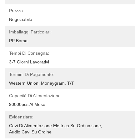
Prezzo:
Negoziabile
Imballaggi Particolari:
PP Borsa
Tempi Di Consegna:
3-7 Giorni Lavorativi
Termini Di Pagamento:
Western Union, Moneygram, T/T
Capacità Di Alimentazione:
90000pcs Al Mese
Evidenziare:
Cavi Di Alimentazione Elettrica Su Ordinazione
, 
Audio Cavi Su Ordine