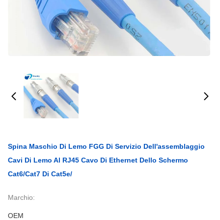
Spina Maschio Di Lemo FGG Di Servizio Dell'assemblaggio
Cavi Di Lemo Al RJ45 Cavo Di Ethernet Dello Schermo
Cat6/Cat7 Di Cat5e/
Marchio:
OEM