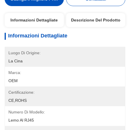
Informazioni Dettagliate
Descrizione Del Prodotto
Informazioni Dettagliate
Luogo Di Origine:
La Cina
Marca:
OEM
Certificazione:
CE,ROHS
Numero Di Modello:
Lemo Al RJ45