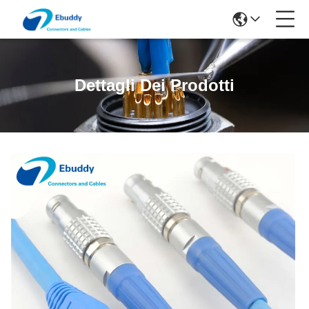
Dettagli Dei Prodotti