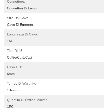
Connettore:
Connettori Di Lemo
Stile Del Cavo:
Cavo Di Etnernet
Lunghezza Di Cavo:
1M
Tipo RJ45:
Cat5e/Cat6/Cat7
Cavo OD:
6mm
Tempo Di Waranty:
1 Anno
Quantità Di Ordine Minimo:
1PC