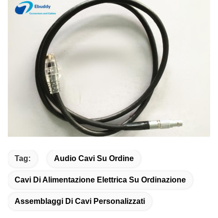
Tag:
Audio Cavi Su Ordine
Cavi Di Alimentazione Elettrica Su Ordinazione
Assemblaggi Di Cavi Personalizzati