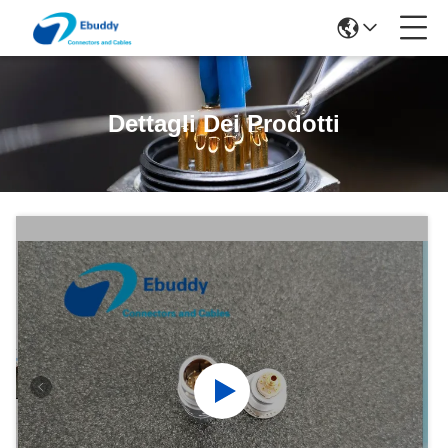
Dettagli Dei Prodotti