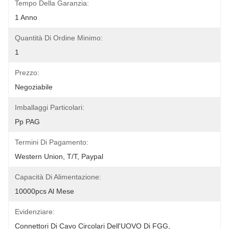
Tempo Della Garanzia:
1 Anno
Quantità Di Ordine Minimo:
1
Prezzo:
Negoziabile
Imballaggi Particolari:
Pp PAG
Termini Di Pagamento:
Western Union, T/T, Paypal
Capacità Di Alimentazione:
10000pcs Al Mese
Evidenziare:
Connettori Di Cavo Circolari Dell'UOVO Di FGG
, 