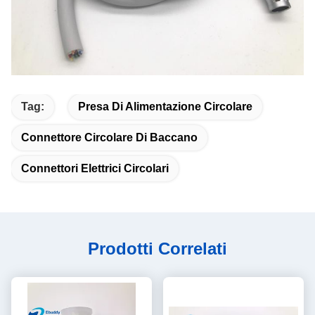
Tag:
Presa Di Alimentazione Circolare
Connettore Circolare Di Baccano
Connettori Elettrici Circolari
Prodotti Correlati