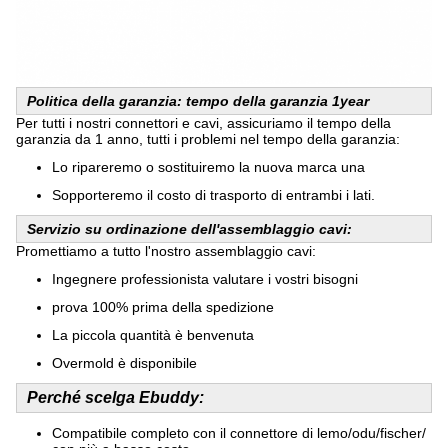
Politica della garanzia: tempo della garanzia 1year
Per tutti i nostri connettori e cavi, assicuriamo il tempo della
garanzia da 1 anno, tutti i problemi nel tempo della garanzia:
Lo ripareremo o sostituiremo la nuova marca una
Sopporteremo il costo di trasporto di entrambi i lati.
Servizio su ordinazione dell'assemblaggio cavi:
Promettiamo a tutto l'nostro assemblaggio cavi:
Ingegnere professionista valutare i vostri bisogni
prova 100% prima della spedizione
La piccola quantità è benvenuta
Overmold è disponibile
Perché scelga Ebuddy:
Compatibile completo con il connettore di lemo/odu/fischer/