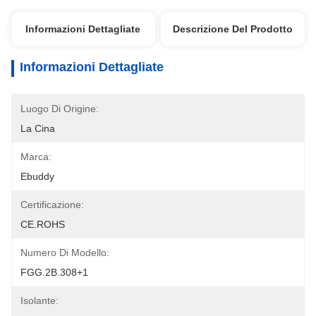
Informazioni Dettagliate
Descrizione Del Prodotto
Informazioni Dettagliate
Luogo Di Origine:
La Cina
Marca:
Ebuddy
Certificazione:
CE.ROHS
Numero Di Modello:
FGG.2B.308+1
Isolante: