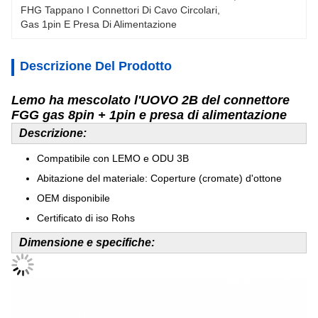
FHG Tappano I Connettori Di Cavo Circolari
, 
Gas 1pin E Presa Di Alimentazione
Descrizione Del Prodotto
Lemo ha mescolato l'UOVO 2B del connettore
FGG gas 8pin + 1pin e presa di alimentazione
Descrizione:
Compatibile con LEMO e ODU 3B
Abitazione del materiale: Coperture (cromate) d'ottone
OEM disponibile
Certificato di iso Rohs
Dimensione e specifiche: